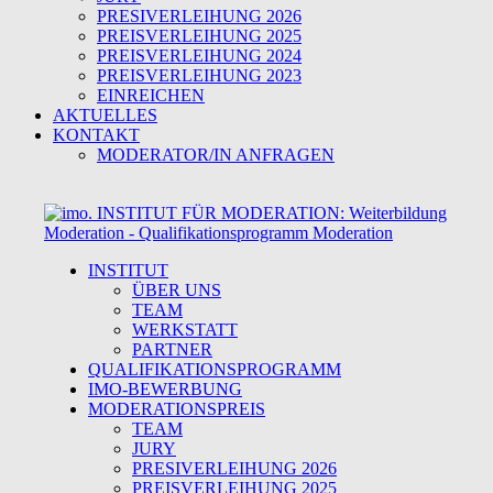
PRESIVERLEIHUNG 2026
PREISVERLEIHUNG 2025
PREISVERLEIHUNG 2024
PREISVERLEIHUNG 2023
EINREICHEN
AKTUELLES
KONTAKT
MODERATOR/IN ANFRAGEN
INSTITUT
ÜBER UNS
TEAM
WERKSTATT
PARTNER
QUALIFIKATIONSPROGRAMM
IMO-BEWERBUNG
MODERATIONSPREIS
TEAM
JURY
PRESIVERLEIHUNG 2026
PREISVERLEIHUNG 2025