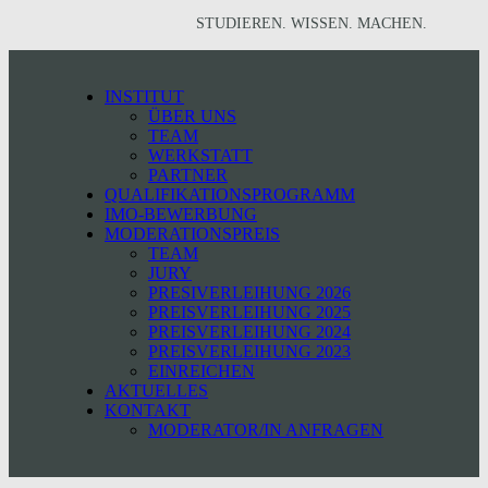
STUDIEREN. WISSEN. MACHEN.
INSTITUT
ÜBER UNS
TEAM
WERKSTATT
PARTNER
QUALIFIKATIONSPROGRAMM
IMO-BEWERBUNG
MODERATIONSPREIS
TEAM
JURY
PRESIVERLEIHUNG 2026
PREISVERLEIHUNG 2025
PREISVERLEIHUNG 2024
PREISVERLEIHUNG 2023
EINREICHEN
AKTUELLES
KONTAKT
MODERATOR/IN ANFRAGEN