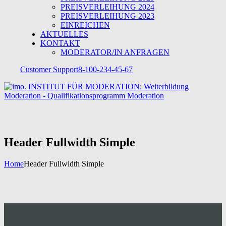
PREISVERLEIHUNG 2024
PREISVERLEIHUNG 2023
EINREICHEN
AKTUELLES
KONTAKT
MODERATOR/IN ANFRAGEN
Customer Support
8-100-234-45-67
Header Fullwidth Simple
Home
Header Fullwidth Simple