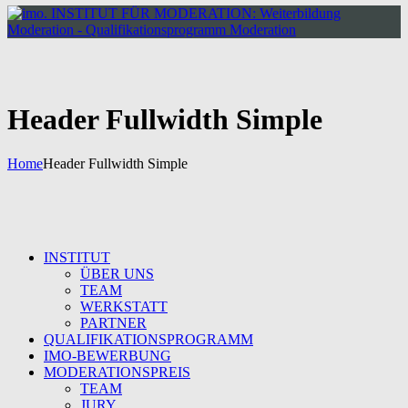
Header Fullwidth Simple
Home
Header Fullwidth Simple
INSTITUT
ÜBER UNS
TEAM
WERKSTATT
PARTNER
QUALIFIKATIONSPROGRAMM
IMO-BEWERBUNG
MODERATIONSPREIS
TEAM
JURY