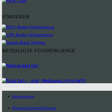
FÖRDERER
BETEILIGTE STUDIENGÄNGE
Impressum
Datenschutzerklärung