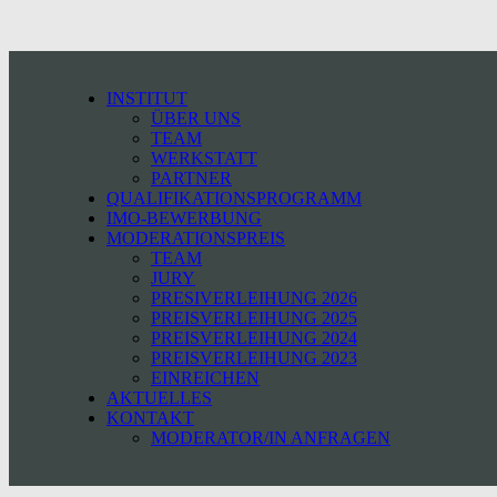
INSTITUT
ÜBER UNS
TEAM
WERKSTATT
PARTNER
QUALIFIKATIONSPROGRAMM
IMO-BEWERBUNG
MODERATIONSPREIS
TEAM
JURY
PRESIVERLEIHUNG 2026
PREISVERLEIHUNG 2025
PREISVERLEIHUNG 2024
PREISVERLEIHUNG 2023
EINREICHEN
AKTUELLES
KONTAKT
MODERATOR/IN ANFRAGEN