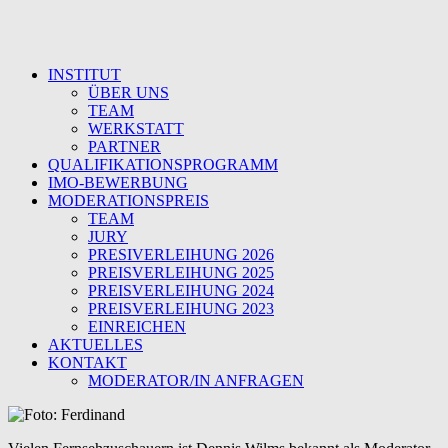
INSTITUT
ÜBER UNS
TEAM
WERKSTATT
PARTNER
QUALIFIKATIONSPROGRAMM
IMO-BEWERBUNG
MODERATIONSPREIS
TEAM
JURY
PRESIVERLEIHUNG 2026
PREISVERLEIHUNG 2025
PREISVERLEIHUNG 2024
PREISVERLEIHUNG 2023
EINREICHEN
AKTUELLES
KONTAKT
MODERATOR/IN ANFRAGEN