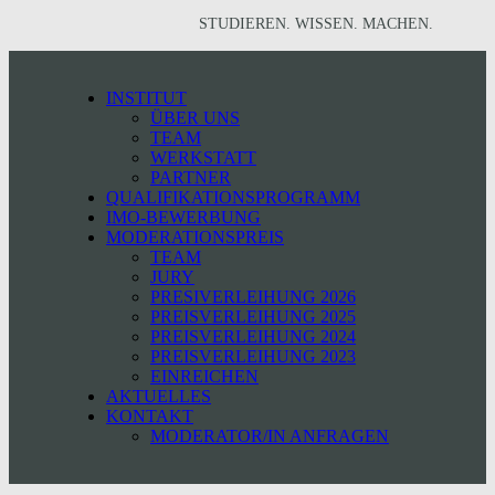
STUDIEREN. WISSEN. MACHEN.
INSTITUT
ÜBER UNS
TEAM
WERKSTATT
PARTNER
QUALIFIKATIONSPROGRAMM
IMO-BEWERBUNG
MODERATIONSPREIS
TEAM
JURY
PRESIVERLEIHUNG 2026
PREISVERLEIHUNG 2025
PREISVERLEIHUNG 2024
PREISVERLEIHUNG 2023
EINREICHEN
AKTUELLES
KONTAKT
MODERATOR/IN ANFRAGEN