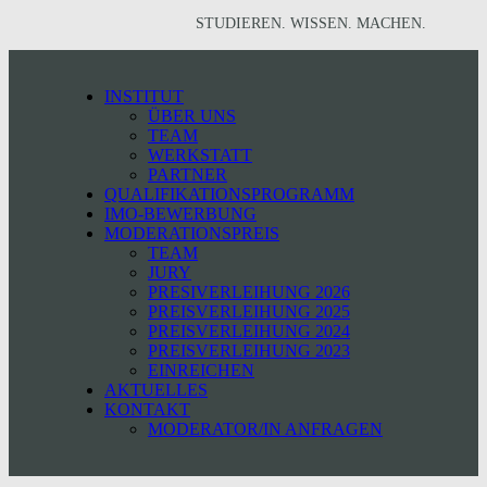
STUDIEREN. WISSEN. MACHEN.
INSTITUT
ÜBER UNS
TEAM
WERKSTATT
PARTNER
QUALIFIKATIONSPROGRAMM
IMO-BEWERBUNG
MODERATIONSPREIS
TEAM
JURY
PRESIVERLEIHUNG 2026
PREISVERLEIHUNG 2025
PREISVERLEIHUNG 2024
PREISVERLEIHUNG 2023
EINREICHEN
AKTUELLES
KONTAKT
MODERATOR/IN ANFRAGEN