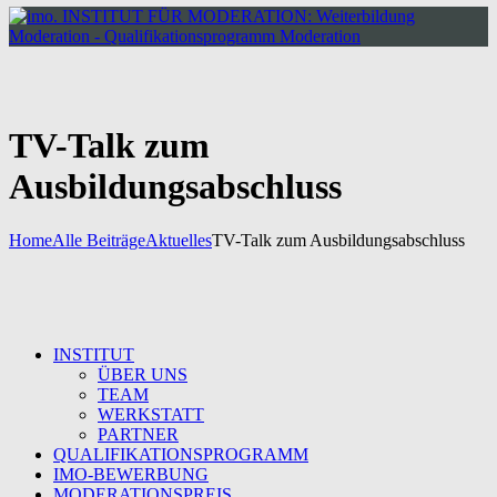
TV-Talk zum
Ausbildungsabschluss
Home
Alle Beiträge
Aktuelles
TV-Talk zum Ausbildungsabschluss
INSTITUT
ÜBER UNS
TEAM
WERKSTATT
PARTNER
QUALIFIKATIONSPROGRAMM
IMO-BEWERBUNG
MODERATIONSPREIS